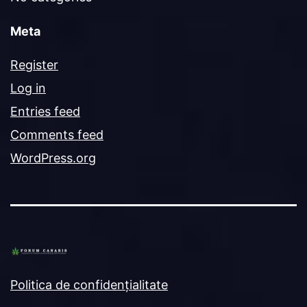
Meta
Register
Log in
Entries feed
Comments feed
WordPress.org
Politica de confidențialitate