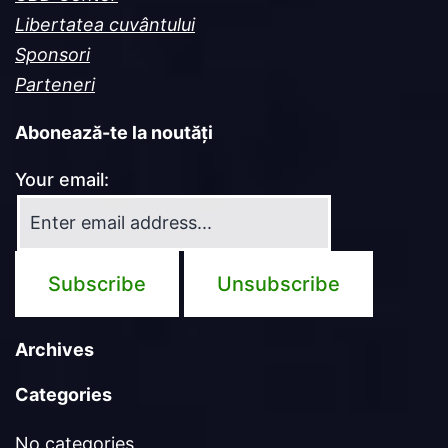
Libertatea cuvântului
Sponsori
Parteneri
Abonează-te la noutăți
Your email:
Archives
Categories
No categories