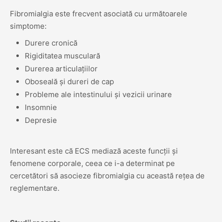
Fibromialgia este frecvent asociată cu următoarele
simptome:
Durere cronică
Rigiditatea musculară
Durerea articulațiilor
Oboseală și dureri de cap
Probleme ale intestinului și vezicii urinare
Insomnie
Depresie
Interesant este că ECS mediază aceste funcții și
fenomene corporale, ceea ce i-a determinat pe
cercetători să asocieze fibromialgia cu această rețea de
reglementare.