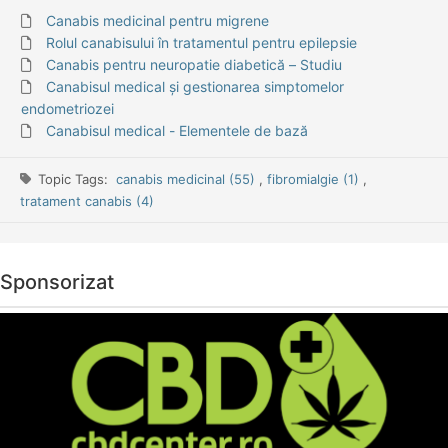
Canabis medicinal pentru migrene
Rolul canabisului în tratamentul pentru epilepsie
Canabis pentru neuropatie diabetică – Studiu
Canabisul medical și gestionarea simptomelor
endometriozei
Canabisul medical - Elementele de bază
Topic Tags:
canabis medicinal (55)
,
fibromialgie (1)
,
tratament canabis (4)
Sponsorizat