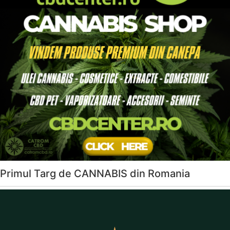
Primul Targ de CANNABIS din Romania