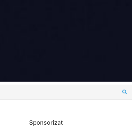
Sponsorizat