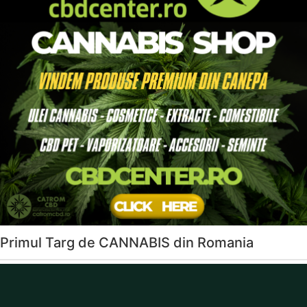
Primul Targ de CANNABIS din Romania