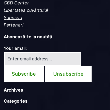
CBD Center
Libertatea cuvântului
Sponsori
Parteneri
Abonează-te la noutăți
Your email:
Archives
Categories