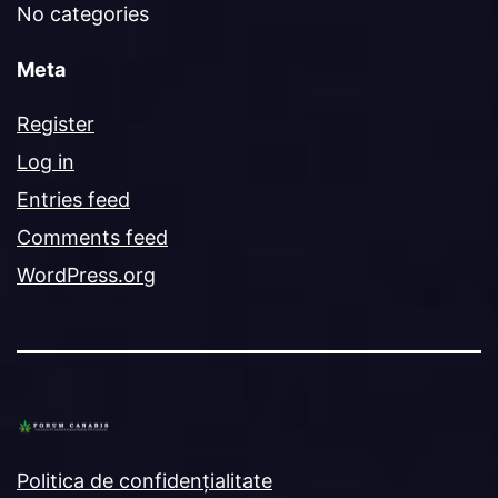
No categories
Meta
Register
Log in
Entries feed
Comments feed
WordPress.org
Politica de confidențialitate