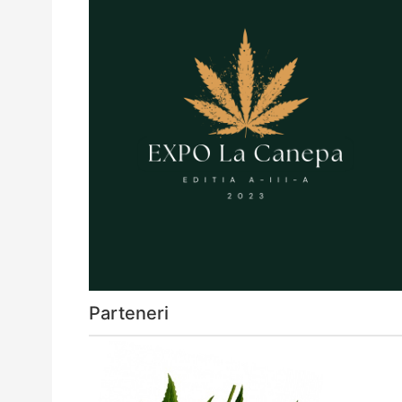
Parteneri