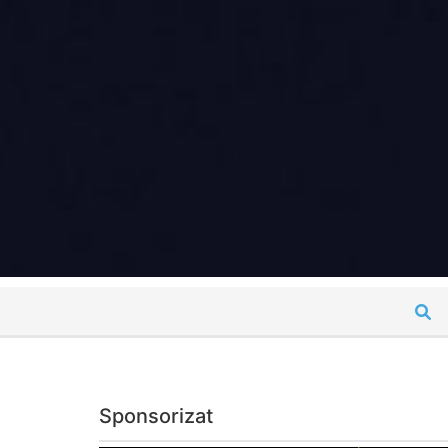
Sponsorizat