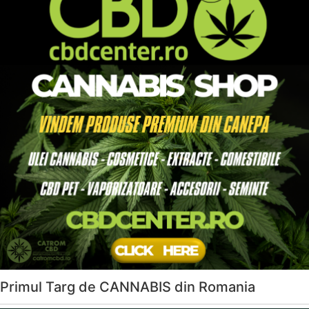
Primul Targ de CANNABIS din Romania