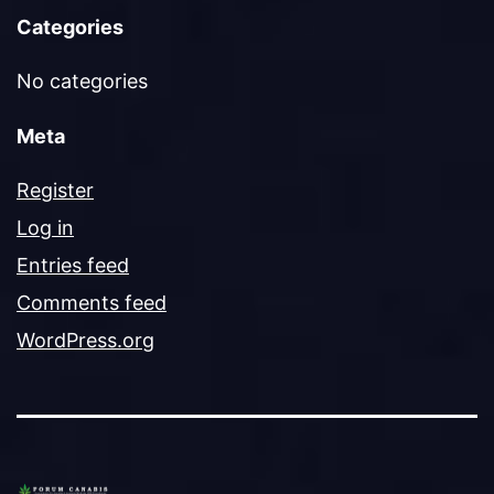
Categories
No categories
Meta
Register
Log in
Entries feed
Comments feed
WordPress.org