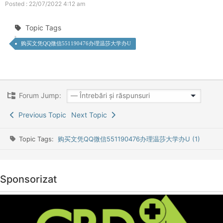
Posted : 22/07/2022 4:12 am
Topic Tags
购买文凭QQ微信551190476办理温莎大学办U
Forum Jump:
Previous Topic
Next Topic
Topic Tags:
购买文凭QQ微信551190476办理温莎大学办U (1)
Sponsorizat