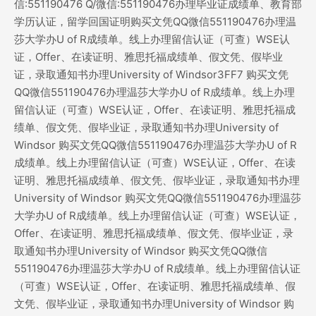
信:551190476 Q/微信:551190476办理毕业证成绩单、教育部
学历认证，留学回国证明购买文凭QQ微信551190476办理温
莎大学办U of R成绩单。线上办理留信认证（可查）WSE认
证，Offer、在读证明、雅思托福成绩单、假文凭、假毕业
证，录取通知书办理University of Windsor3FF7 购买文凭
QQ微信551190476办理温莎大学办U of R成绩单。线上办理
留信认证（可查）WSE认证，Offer、在读证明、雅思托福成
绩单、假文凭、假毕业证，录取通知书办理University of
Windsor 购买文凭QQ微信551190476办理温莎大学办U of R
成绩单。线上办理留信认证（可查）WSE认证，Offer、在读
证明、雅思托福成绩单、假文凭、假毕业证，录取通知书办理
University of Windsor 购买文凭QQ微信551190476办理温莎
大学办U of R成绩单。线上办理留信认证（可查）WSE认证，
Offer、在读证明、雅思托福成绩单、假文凭、假毕业证，录
取通知书办理University of Windsor 购买文凭QQ微信
551190476办理温莎大学办U of R成绩单。线上办理留信认证
（可查）WSE认证，Offer、在读证明、雅思托福成绩单、假
文凭、假毕业证，录取通知书办理University of Windsor 购