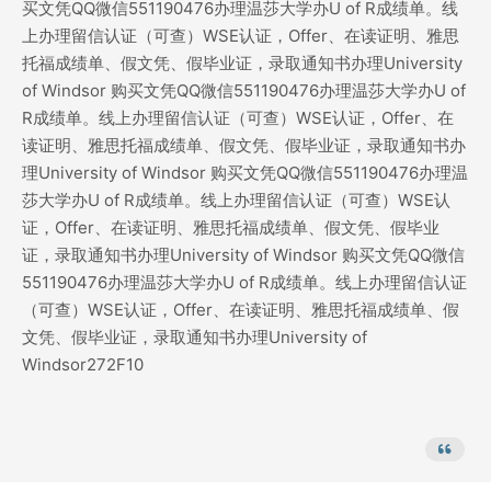
买文凭QQ微信551190476办理温莎大学办U of R成绩单。线
上办理留信认证（可查）WSE认证，Offer、在读证明、雅思
托福成绩单、假文凭、假毕业证，录取通知书办理University
of Windsor 购买文凭QQ微信551190476办理温莎大学办U of
R成绩单。线上办理留信认证（可查）WSE认证，Offer、在
读证明、雅思托福成绩单、假文凭、假毕业证，录取通知书办
理University of Windsor 购买文凭QQ微信551190476办理温
莎大学办U of R成绩单。线上办理留信认证（可查）WSE认
证，Offer、在读证明、雅思托福成绩单、假文凭、假毕业
证，录取通知书办理University of Windsor 购买文凭QQ微信
551190476办理温莎大学办U of R成绩单。线上办理留信认证
（可查）WSE认证，Offer、在读证明、雅思托福成绩单、假
文凭、假毕业证，录取通知书办理University of
Windsor272F10