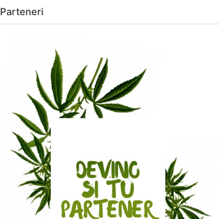
Parteneri