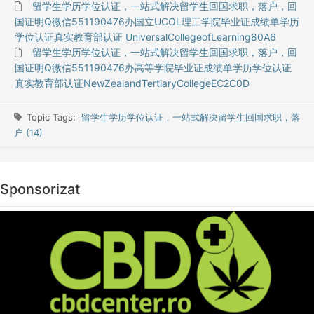
留学生学历学位认证，一站式解决留学生回国求职，落户，回
国证明Q微信551190476办国立UCOL理工学院毕业证成绩单学历
学位认证真实教育部认证 UniversalCollegeofLearning80A6
留学生学历学位认证，一站式解决留学生回国求职，落户，回
国证明Q微信551190476办高等学院毕业证成绩单学历学位认证
真实教育部认证NewZealandTertiaryCollegeEC2C0D
Topic Tags:
留学生学历学位认证，一站式解决留学生回国求职，落
户 (14)
Sponsorizat