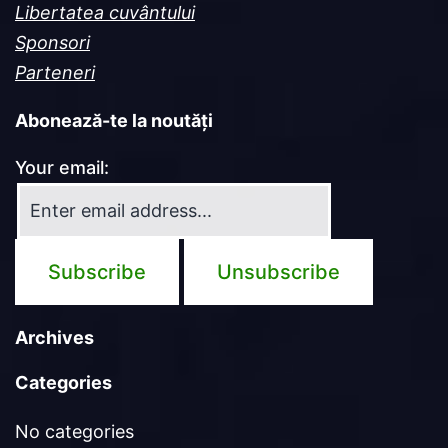
Libertatea cuvântului
Sponsori
Parteneri
Abonează-te la noutăți
Your email:
Archives
Categories
No categories