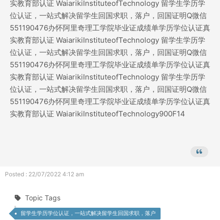
实教育部认证 WaiarikiInstituteofTechnology 留学生学历学
位认证，一站式解决留学生回国求职，落户，回国证明Q微信
551190476办怀阿里奇理工学院毕业证成绩单学历学位认证真
实教育部认证 WaiarikiInstituteofTechnology 留学生学历学
位认证，一站式解决留学生回国求职，落户，回国证明Q微信
551190476办怀阿里奇理工学院毕业证成绩单学历学位认证真
实教育部认证 WaiarikiInstituteofTechnology 留学生学历学
位认证，一站式解决留学生回国求职，落户，回国证明Q微信
551190476办怀阿里奇理工学院毕业证成绩单学历学位认证真
实教育部认证 WaiarikiInstituteofTechnology900F14
Posted : 22/07/2022 4:12 am
Topic Tags
留学生学历学位认证，一站式解决留学生回国求职，落户