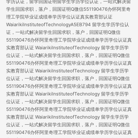
学历认证，留学回国证明留学生学历学位认证，一站式解决留
学生回国求职，落户，回国证明Q微信551190476办怀阿里奇
理工学院毕业证成绩单学历学位认证真实教育部认证
WaiarikiInstituteofTechnologyA5EB794 留学生学历学位认
证，一站式解决留学生回国求职，落户，回国证明Q微信
551190476办怀阿里奇理工学院毕业证成绩单学历学位认证真
实教育部认证 WaiarikiInstituteofTechnology 留学生学历学
位认证，一站式解决留学生回国求职，落户，回国证明Q微信
551190476办怀阿里奇理工学院毕业证成绩单学历学位认证真
实教育部认证 WaiarikiInstituteofTechnology 留学生学历学
位认证，一站式解决留学生回国求职，落户，回国证明Q微信
551190476办怀阿里奇理工学院毕业证成绩单学历学位认证真
实教育部认证 WaiarikiInstituteofTechnology 留学生学历学
位认证，一站式解决留学生回国求职，落户，回国证明Q微信
551190476办怀阿里奇理工学院毕业证成绩单学历学位认证真
实教育部认证 WaiarikiInstituteofTechnology 留学生学历学
位认证，一站式解决留学生回国求职，落户，回国证明Q微信
551190476办怀阿里奇理工学院毕业证成绩单学历学位认证真