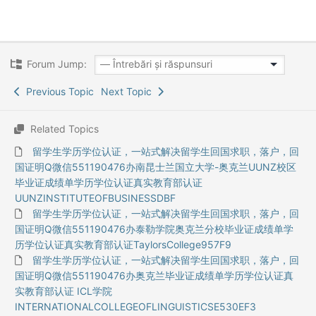
Forum Jump:
Previous Topic
Next Topic
Related Topics
留学生学历学位认证，一站式解决留学生回国求职，落户，回
国证明Q微信551190476办南昆士兰国立大学-奥克兰UUNZ校区
毕业证成绩单学历学位认证真实教育部认证
UUNZINSTITUTEOFBUSINESSDBF
留学生学历学位认证，一站式解决留学生回国求职，落户，回
国证明Q微信551190476办泰勒学院奥克兰分校毕业证成绩单学
历学位认证真实教育部认证TaylorsCollege957F9
留学生学历学位认证，一站式解决留学生回国求职，落户，回
国证明Q微信551190476办奥克兰毕业证成绩单学历学位认证真
实教育部认证 ICL学院
INTERNATIONALCOLLEGEOFLINGUISTICSE530EF3