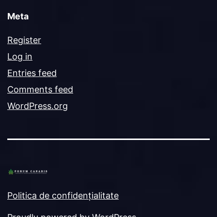
Meta
Register
Log in
Entries feed
Comments feed
WordPress.org
Politica de confidențialitate