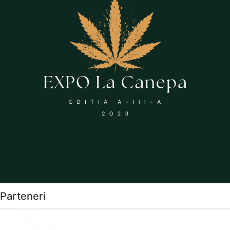
Parteneri