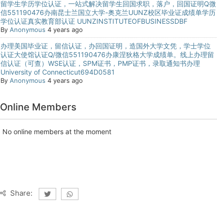
留学生学历学位认证，一站式解决留学生回国求职，落户，回国证明Q微
信551190476办南昆士兰国立大学-奥克兰UUNZ校区毕业证成绩单学历
学位认证真实教育部认证 UUNZINSTITUTEOFBUSINESSDBF
By
Anonymous
4 years ago
办理美国毕业证，留信认证，办回国证明，造国外大学文凭，学士学位
认证大使馆认证Q/微信551190476办康涅狄格大学成绩单。线上办理留
信认证（可查）WSE认证，SPM证书，PMP证书，录取通知书办理
University of Connecticut694D0581
By
Anonymous
4 years ago
Online Members
No online members at the moment
Share: