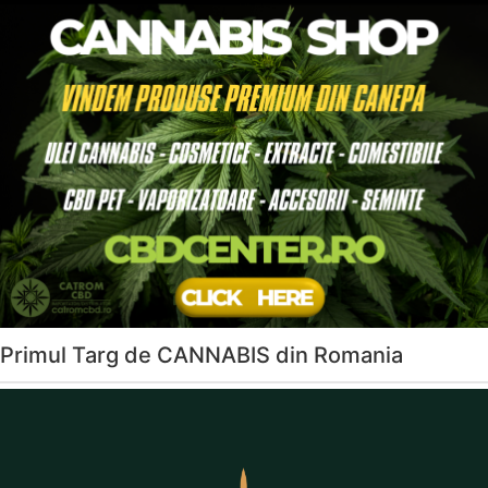
Primul Targ de CANNABIS din Romania