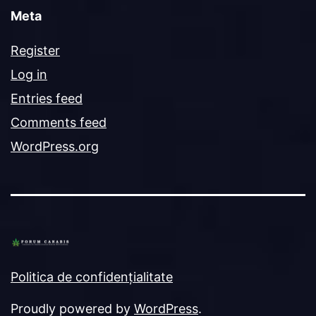
Meta
Register
Log in
Entries feed
Comments feed
WordPress.org
Politica de confidențialitate
Proudly powered by
WordPress
.