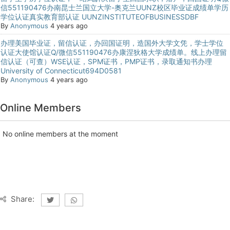
信551190476办南昆士兰国立大学-奥克兰UUNZ校区毕业证成绩单学历
学位认证真实教育部认证 UUNZINSTITUTEOFBUSINESSDBF
By
Anonymous
4 years ago
办理美国毕业证，留信认证，办回国证明，造国外大学文凭，学士学位
认证大使馆认证Q/微信551190476办康涅狄格大学成绩单。线上办理留
信认证（可查）WSE认证，SPM证书，PMP证书，录取通知书办理
University of Connecticut694D0581
By
Anonymous
4 years ago
Online Members
No online members at the moment
Share: