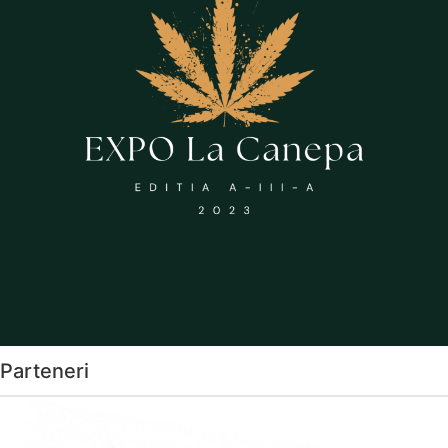
Parteneri