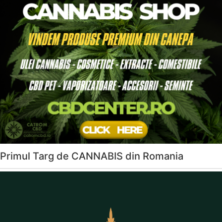
Primul Targ de CANNABIS din Romania